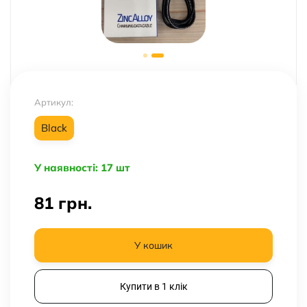
Артикул:
Black
У наявності: 17 шт
81
грн.
У кошик
Купити в 1 клік