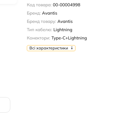
Код товара:
00-00004998
Бренд:
Avantis
Бренд товару:
Avantis
Тип кабелю:
Lightning
Конектори:
Type-C+Lightning
Всі характеристики