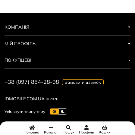
КОМПАНІЯ
МІЙ ПРОФІЛЬ
ПОКУПЦЕВІ
+38 (097) 884-28-98
Замовити дзвінок
IDMOBILE.COM.UA
© 2026
Головна
Каталог
Пошук
Профіль
Кошик