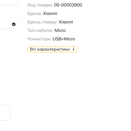
Код товара:
00-00003900
Бренд:
Xiaomi
Бренд товару:
Xiaomi
Тип кабелю:
Micro
Конектори:
USB+Micro
Всі характеристики