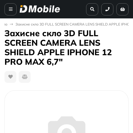
скло
Захисне скло 3D FULL SCREEN CAMERA LENS SHIELD APPLE IPHONE
Захисне скло 3D FULL
SCREEN CAMERA LENS
SHIELD APPLE IPHONE 12
PRO MAX 6,7"