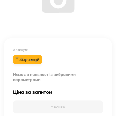
Артикул:
Прозрачный
Немає в наявності з вибраними
параметрами
Ціна за запитом
У кошик