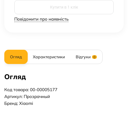
Купити в 1 клік
Повідомити про наявність
Огляд
Характеристики
Відгуки
0
Огляд
Код товара: 00-00005177
Артикул: Прозрачный
Бренд: Xiaomi