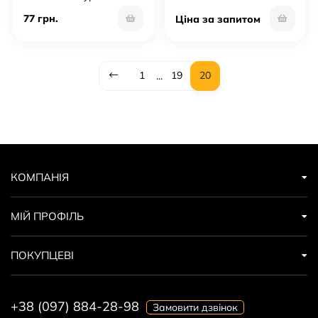
77 грн.
Ціна за запитом
1
19
20
...
КОМПАНІЯ
МІЙ ПРОФІЛЬ
ПОКУПЦЕВІ
+38 (097) 884-28-98
Замовити дзвінок